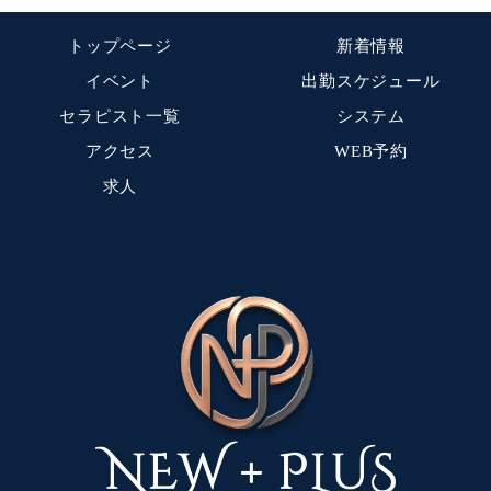
トップページ
新着情報
イベント
出勤スケジュール
セラピスト一覧
システム
アクセス
WEB予約
求人