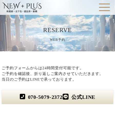
RESERVE
WEB予約
ご予約フォームからは24時間受付可能です。
ご予約を確認後、折り返しご案内させていただきます。
当日のご予約はLINEで承っております。
070-5079-2372
公式LINE