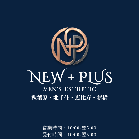
営業時間：10:00-翌5:00
受付時間：10:00-翌5:00